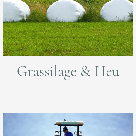
Grassilage & Heu