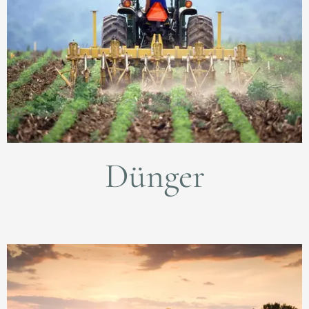
Dünger