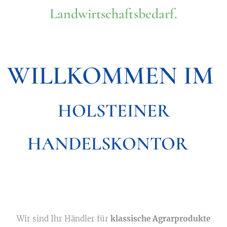
Landwirtschaftsbedarf.
WILLKOMMEN IM
HOLSTEINER
HA
NDELSKONTOR
Wir sind Ihr Händler für
klassische Agrarprodukte