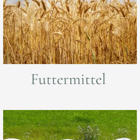
Futtermittel