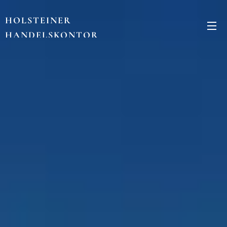
HOLSTEINER
HANDELSKONTOR