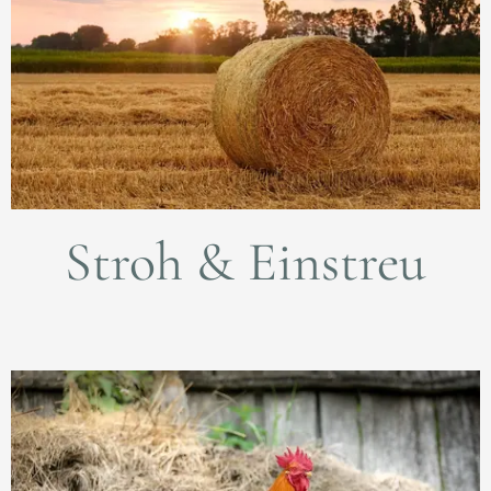
Stroh & Einstreu