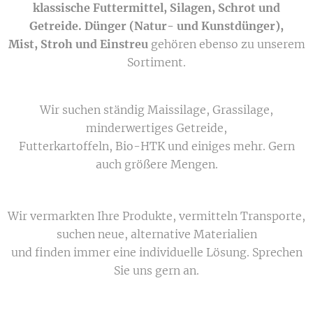
klassische Futtermittel
,
Silagen, Schrot und
Getreide
.
Dünger
(Natur- und Kunstdünger),
Mist, Stroh und Einstreu
gehören ebenso zu unserem
Sortiment.
Wir suchen ständig Maissilage, Grassilage,
minderwertiges Getreide,
Futterkartoffeln, Bio-HTK und einiges mehr. Gern
auch größere Mengen.
Wir vermarkten Ihre Produkte, vermitteln Transporte,
suchen neue, alternative Materialien
und finden immer eine individuelle Lösung. Sprechen
Sie uns gern an.