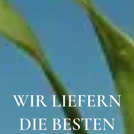
WIR LIEFERN
DIE BESTEN