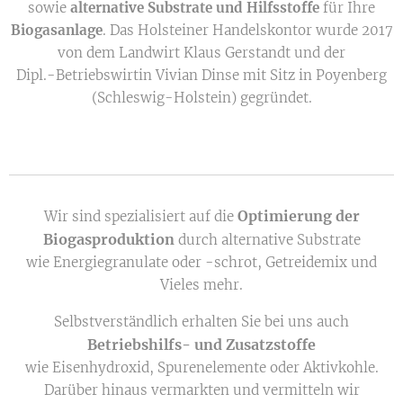
sowie
alternative Substrate und Hilfsstoffe
für Ihre
Biogasanlage
. Das Holsteiner Handelskontor wurde 2017
von dem Landwirt Klaus Gerstandt und der
Dipl.-Betriebswirtin Vivian Dinse mit Sitz in Poyenberg
(Schleswig-Holstein) gegründet.
Optimierung der
Wir sind spezialisiert auf die
Biogasproduktion
durch alternative Substrate
wie Energiegranulate oder -schrot, Getreidemix und
Vieles mehr.
Selbstverständlich erhalten Sie bei uns auch
Betriebshilfs- und Zusatzstoffe
wie Eisenhydroxid, Spurenelemente oder Aktivkohle.
Darüber hinaus vermarkten und vermitteln wir