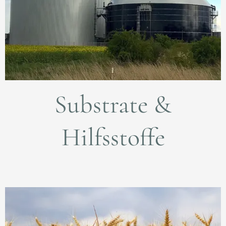
Substrate &
Hilfsstoffe