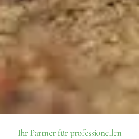
Ihr Partner für professionellen