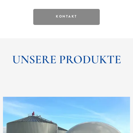
KONTAKT
UNSERE
PRODUKTE